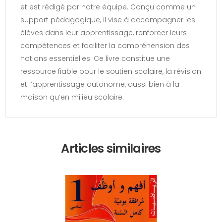
et est rédigé par notre équipe. Conçu comme un
support pédagogique, il vise à accompagner les
élèves dans leur apprentissage, renforcer leurs
compétences et faciliter la compréhension des
notions essentielles. Ce livre constitue une
ressource fiable pour le soutien scolaire, la révision
et l’apprentissage autonome, aussi bien à la
maison qu’en milieu scolaire.
Articles similaires