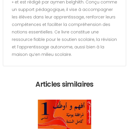
» et est rédigé par aymen belghiith. Conçu comme
un support pédagogique, il vise à accompagner
les élèves dans leur apprentissage, renforcer leurs
compétences et faciliter la compréhension des
notions essentielles. Ce livre constitue une
ressource fiable pour le soutien scolaire, la révision
et l’apprentissage autonome, aussi bien à la
maison qu’en milieu scolaire.
Articles similaires