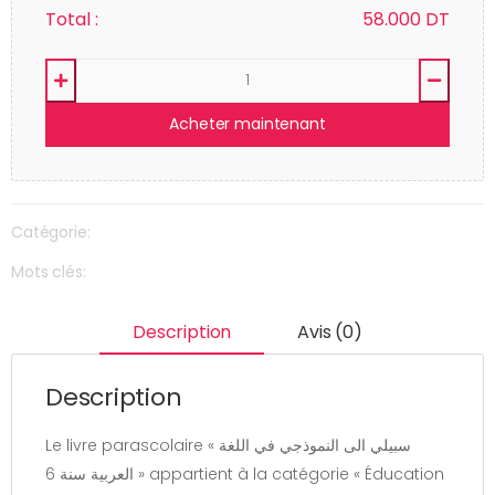
Total :
58.000
DT
Acheter maintenant
Catégorie:
Mots clés:
Description
Avis (0)
Description
Le livre parascolaire « سبيلي الى النموذجي في اللغة
العربية سنة 6 » appartient à la catégorie « Éducation