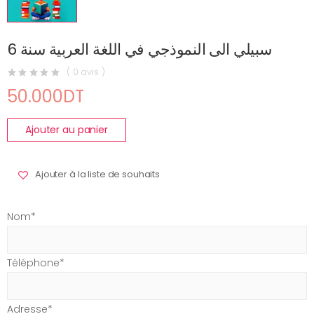
سبيلي الى النموذجي في اللغة العربية سنة 6
( 0 avis )
50.000DT
Ajouter au panier
Ajouter à la liste de souhaits
Nom*
Téléphone*
Adresse*