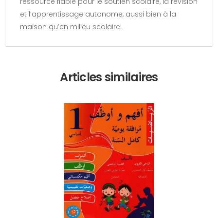
ressource fiable pour le soutien scolaire, la révision
et l’apprentissage autonome, aussi bien à la
maison qu’en milieu scolaire.
Articles similaires