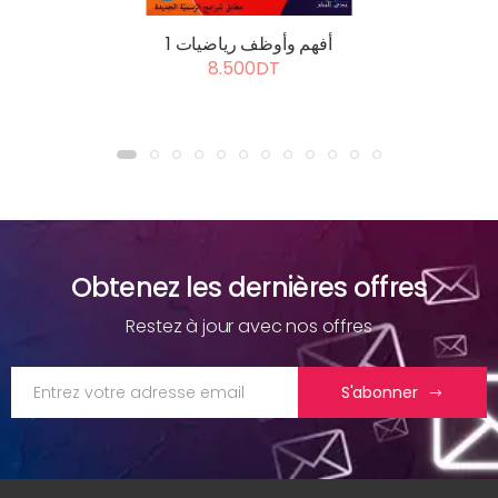
أفهم وأوظف رياضيات 1
8.500DT
Obtenez les dernières offres
Restez à jour avec nos offres
S'abonner