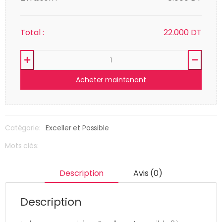
Total :
22.000
DT
Acheter maintenant
Catégorie:
Exceller et Possible
Mots clés:
Description
Avis (0)
Description