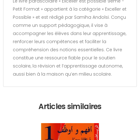
Le livre parascolaire « Exceller est possible 9ème -
Petit Format » appartient à la catégorie « Exceller et
Possible » et est rédigé par Samiha Andolsi. Conçu
comme un support pédagogique, il vise à
accompagner les élèves dans leur apprentissage,
renforcer leurs compétences et faciliter la
compréhension des notions essentielles. Ce livre
constitue une ressource fiable pour le soutien
scolaire, la révision et l’apprentissage autonome,
aussi bien à la maison qu’en milieu scolaire.
Articles similaires