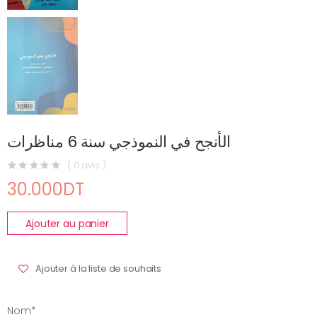
الأنجح في النموذجي سنة 6 مناظرات
( 0 avis )
30.000DT
Ajouter au panier
Ajouter à la liste de souhaits
Nom*