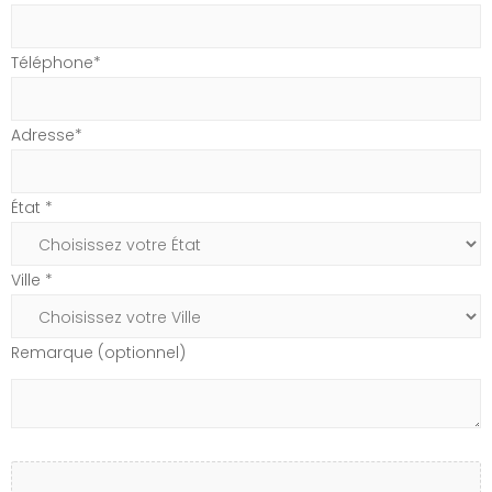
Téléphone*
Adresse*
État *
Ville *
Remarque (optionnel)