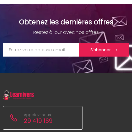
Obtenez les dernières offres
Restez à jour avec nos offres
S'abonner
Appelez-nous
29 419 169