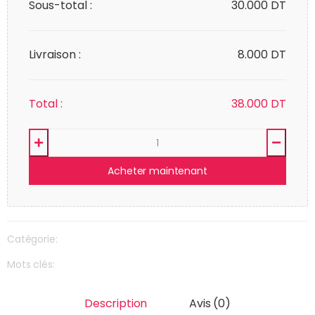
Sous-total :
30.000
DT
Livraison :
8.000 DT
Total :
38.000
DT
Acheter maintenant
Catégorie:
Mots clés:
Description
Avis (0)