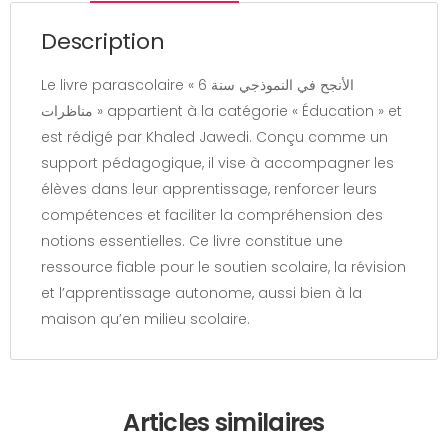
Description
Le livre parascolaire « الأنجح في النموذجي سنة 6
مناظرات » appartient à la catégorie « Éducation » et
est rédigé par Khaled Jawedi. Conçu comme un
support pédagogique, il vise à accompagner les
élèves dans leur apprentissage, renforcer leurs
compétences et faciliter la compréhension des
notions essentielles. Ce livre constitue une
ressource fiable pour le soutien scolaire, la révision
et l’apprentissage autonome, aussi bien à la
maison qu’en milieu scolaire.
Articles similaires