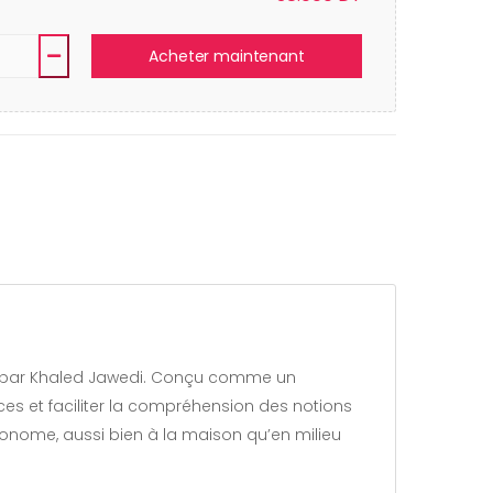
Acheter maintenant
es et faciliter la compréhension des notions
autonome, aussi bien à la maison qu’en milieu