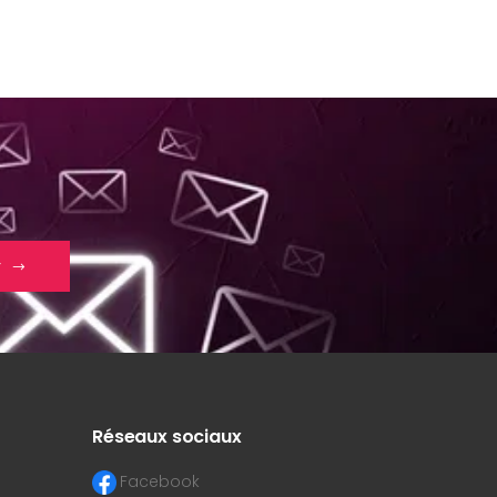
r
Réseaux sociaux
Facebook