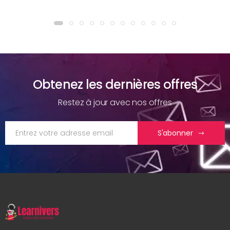
Obtenez les dernières offres
Restez à jour avec nos offres
S'abonner