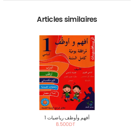
Articles similaires
أفهم وأوظف رياضيات 1
8.500DT