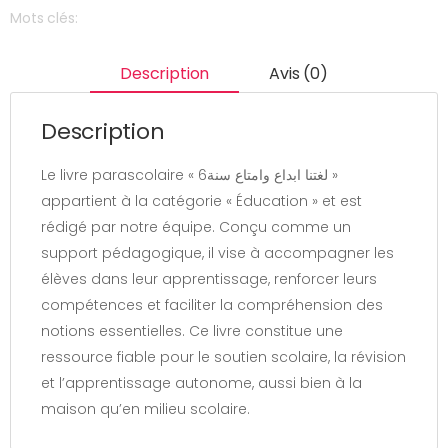
Mots clés:
Description
Avis (0)
Description
Le livre parascolaire « لغتنا ابداع وامتاع سنة6 »
appartient à la catégorie « Éducation » et est
rédigé par notre équipe. Conçu comme un
support pédagogique, il vise à accompagner les
élèves dans leur apprentissage, renforcer leurs
compétences et faciliter la compréhension des
notions essentielles. Ce livre constitue une
ressource fiable pour le soutien scolaire, la révision
et l’apprentissage autonome, aussi bien à la
maison qu’en milieu scolaire.