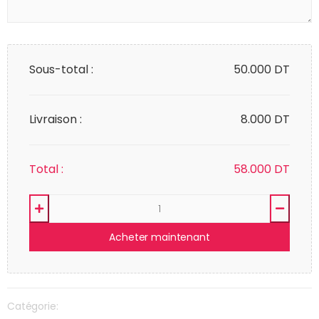
Sous-total :
50.000
DT
Livraison :
8.000 DT
Total :
58.000
DT
Acheter maintenant
Catégorie: