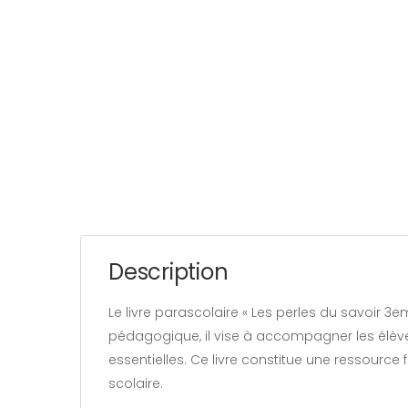
Description
Le livre parascolaire « Les perles du savoir 
pédagogique, il vise à accompagner les élève
essentielles. Ce livre constitue une ressource 
scolaire.