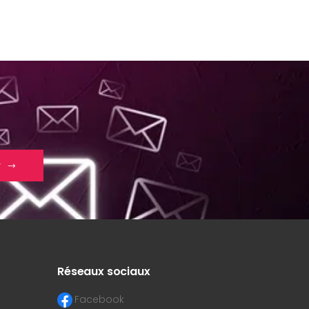
r
Réseaux sociaux
Facebook