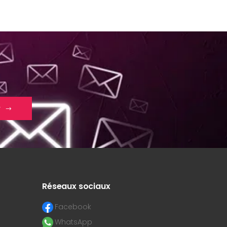
r
Réseaux sociaux
Facebook
WhatsApp