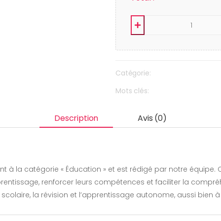
Catégorie:
Mots clés:
Description
Avis (0)
ntissage, renforcer leurs compétences et faciliter la compréhe
 scolaire, la révision et l’apprentissage autonome, aussi bien à