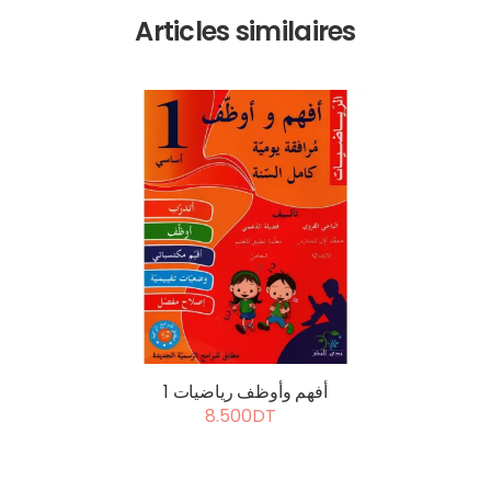
Articles similaires
أفهم وأوظف رياضيات 1
8.500DT