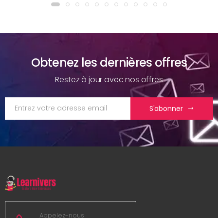
Obtenez les dernières offres
Restez à jour avec nos offres
S'abonner
Appelez-nous