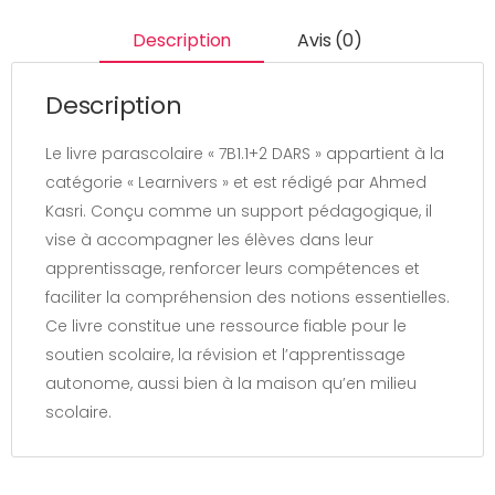
Description
Avis (0)
Description
Le livre parascolaire « 7B1.1+2 DARS » appartient à la
catégorie « Learnivers » et est rédigé par Ahmed
Kasri. Conçu comme un support pédagogique, il
vise à accompagner les élèves dans leur
apprentissage, renforcer leurs compétences et
faciliter la compréhension des notions essentielles.
Ce livre constitue une ressource fiable pour le
soutien scolaire, la révision et l’apprentissage
autonome, aussi bien à la maison qu’en milieu
scolaire.