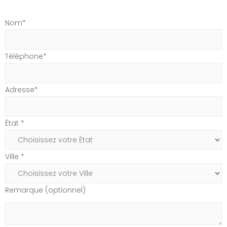
Nom*
Téléphone*
Adresse*
État *
Ville *
Remarque (optionnel)