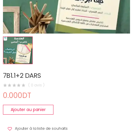
7B1.1+2 DARS
( 0 avis )
0.000DT
Ajouter au panier
Ajouter à la liste de souhaits