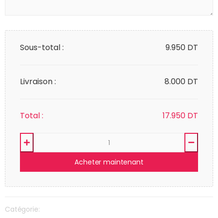
Sous-total :
9.950
DT
Livraison :
8.000 DT
Total :
17.950
DT
Acheter maintenant
Catégorie: