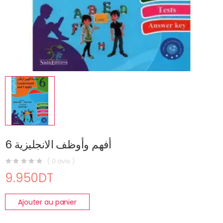
أفهم وأوظف الانجليزية 6
( 0 avis )
9.950DT
Ajouter au panier