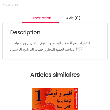
Mots clés:
Description
Avis (0)
Description
- اختبارات مع الاصلاح البسط والدقيق - تمارين ووضعيات
ادماجية لجميع المحاور حسب البرنامج الرسمي 🇹🇳
Articles similaires