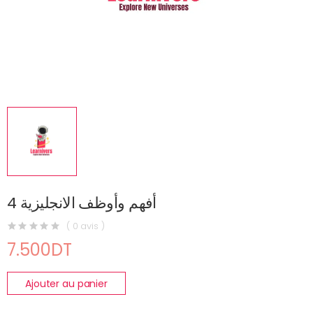
أفهم وأوظف الانجليزية 4
( 0 avis )
7.500DT
Ajouter au panier