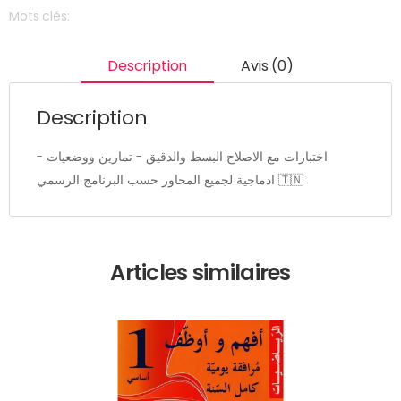
Mots clés:
Description
Avis (0)
Description
- اختبارات مع الاصلاح البسط والدقيق - تمارين ووضعيات
ادماجية لجميع المحاور حسب البرنامج الرسمي 🇹🇳
Articles similaires