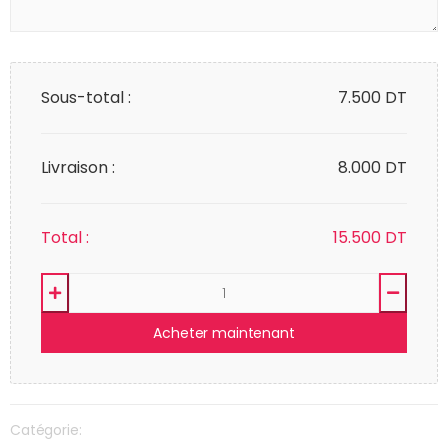
Sous-total :
7.500
DT
Livraison :
8.000 DT
Total :
15.500
DT
Acheter maintenant
Catégorie: