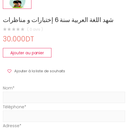
شهد اللغة العربية سنة 6 إختبارات و مناظرات
( 0 avis )
30.000DT
Ajouter au panier
Ajouter à la liste de souhaits
Nom*
Téléphone*
Adresse*