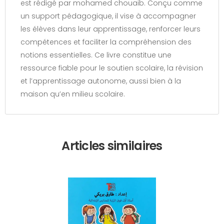
est rédigé par mohamed chouaib. Conçu comme
un support pédagogique, il vise à accompagner
les élèves dans leur apprentissage, renforcer leurs
compétences et faciliter la compréhension des
notions essentielles. Ce livre constitue une
ressource fiable pour le soutien scolaire, la révision
et l’apprentissage autonome, aussi bien à la
maison qu’en milieu scolaire.
Articles similaires