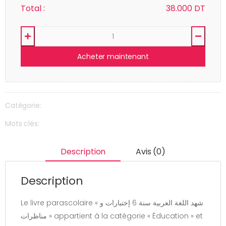
Total :
38.000
DT
Acheter maintenant
Catégorie:
Mots clés:
Description
Avis (0)
Description
Le livre parascolaire « شهد اللغة العربية سنة 6 إختبارات و
مناظرات » appartient à la catégorie « Éducation » et