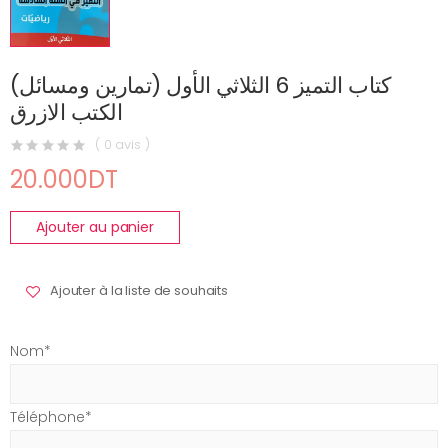
كتاب التميز 6 الثلاثي الأول (تمارين ومسائل)
الكتب الازرق
( 0 avis )
20.000DT
Ajouter au panier
Ajouter à la liste de souhaits
Nom*
Téléphone*