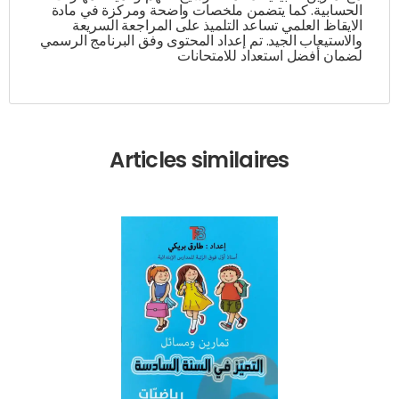
الحسابية. كما يتضمن ملخصات واضحة ومركزة في مادة
الايقاظ العلمي تساعد التلميذ على المراجعة السريعة
والاستيعاب الجيد. تم إعداد المحتوى وفق البرنامج الرسمي
لضمان أفضل استعداد للامتحانات
Articles similaires