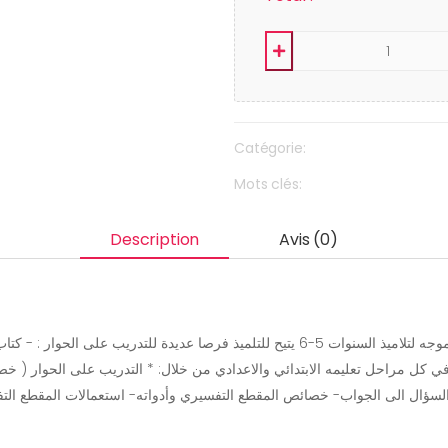
Catégorie:
Mots clés:
Description
Avis (0)
اع في كل مراحل تعليمه الابتدائي والاعدادي من خلال: * التدريب على الحوار ( 
 السؤال الى الجواب- خصائص المقطع التفسيري وأدواته- استعمالات المقطع الت