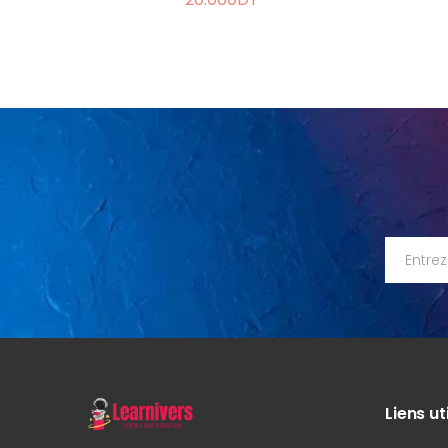
Liens ut