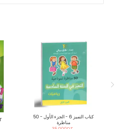
كتاب التميز 6 - الجزء الثاني - 20
كتاب التميز 6 - الجزء الأول - 50
ال
مناظرة
35.000DT