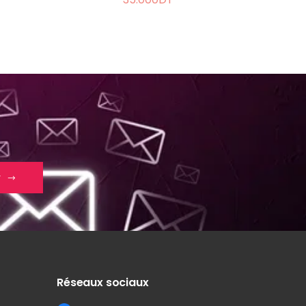
r
Réseaux sociaux