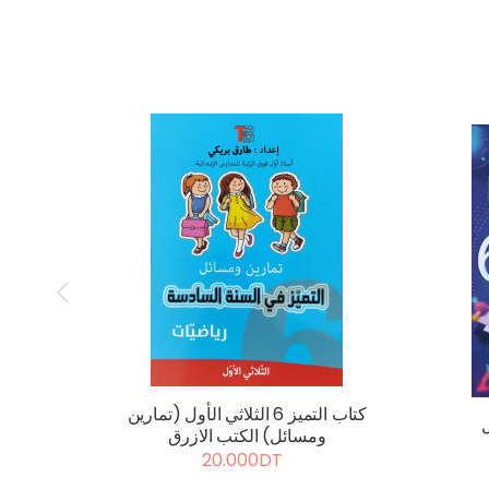
كتاب التميز 6 الثلاثي الأول (تمارين
ومسائل) الكتب الازرق
20.000DT