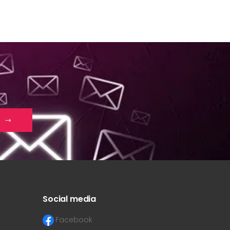
Social media
Facebook