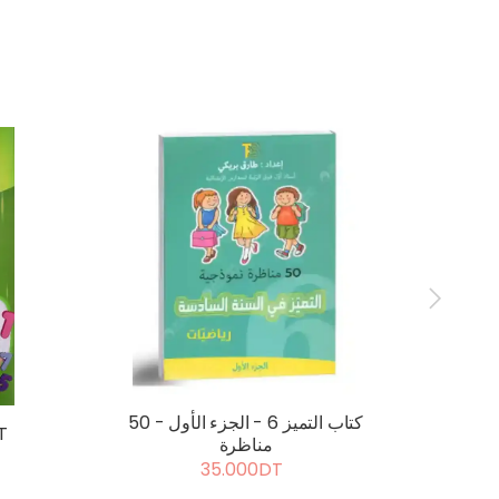
كتاب التميز 6 - الجزء الثاني - 20
كتاب التميز 6 - الجزء الأول - 50
BT
مناظرة
35.000DT