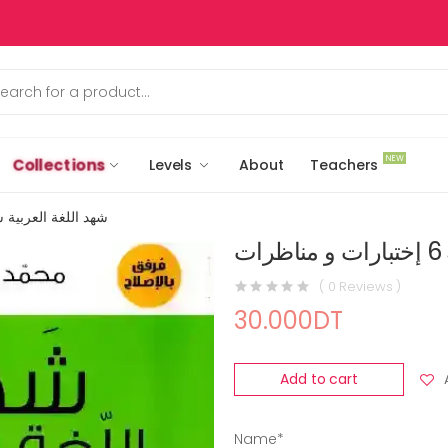
NEW
Collections
Levels
About
Teachers
شهد اللغة العربية سنة 6 إختبارات و 
ت
( 0 Reviews )
30.000DT
Add to cart
Name*