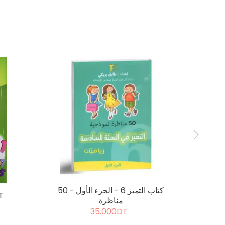
كتاب التميز 6 - الجزء الثاني - 20
كتاب التميز 6 - الجزء الأول - 50
ال
مناظرة
35.000DT