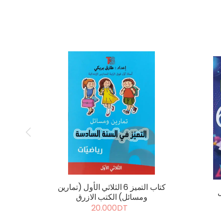
كتاب التميز 6 الثلاثي الأول (تمارين
ومسائل) الكتب الازرق
20.000DT