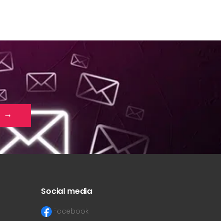
Social media
Facebook