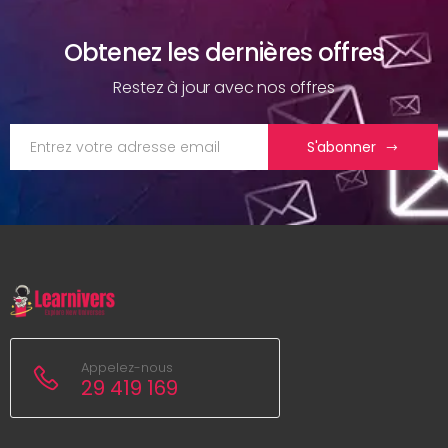
Obtenez les dernières offres
Restez à jour avec nos offres
S'abonner
Appelez-nous
29 419 169