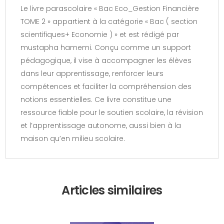
Le livre parascolaire « Bac Eco_Gestion Financière
TOME 2 » appartient à la catégorie « Bac ( section
scientifiques+ Economie ) » et est rédigé par
mustapha hamemi. Conçu comme un support
pédagogique, il vise à accompagner les élèves
dans leur apprentissage, renforcer leurs
compétences et faciliter la compréhension des
notions essentielles. Ce livre constitue une
ressource fiable pour le soutien scolaire, la révision
et l’apprentissage autonome, aussi bien à la
maison qu’en milieu scolaire.
Articles similaires