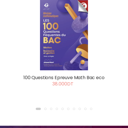
100 Questions Epreuve Math Bac eco
38.000DT