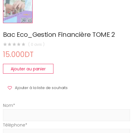
Bac Eco_Gestion Financière TOME 2
( 0 avis )
15.000DT
Ajouter au panier
Ajouter à la liste de souhaits
Nom*
Téléphone*