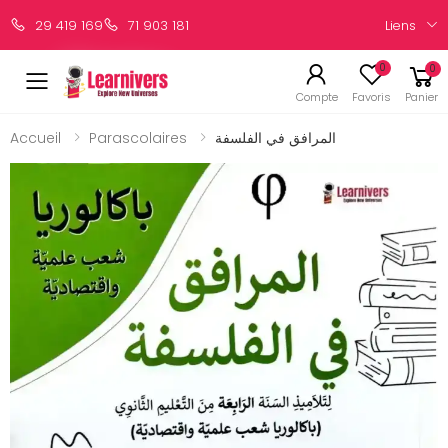
Liens
29 419 169
71 903 181
0
0
Compte
Favoris
Panier
Accueil
Parascolaires
المرافق في الفلسفة