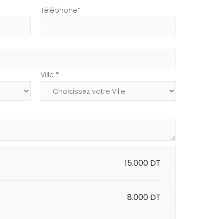
Téléphone*
Ville *
15.000
DT
8.000 DT