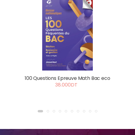
100 Questions Epreuve Math Bac eco
38.000DT