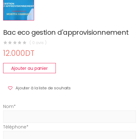
Bac eco gestion d'approvisionnement
( 0 avis )
12.000DT
Ajouter au panier
Ajouter à la liste de souhaits
Nom*
Téléphone*