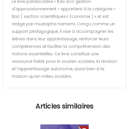
Le livre parascolaire « Bac eco gestion
d'approvisionnement » appartient à la catégorie «
Bac ( section scientifiques+ Economie ) » et est
rédigé par mustapha hamemi. Conçu comme un
support pédagogique, il vise à accompagner les
élèves dans leur apprentissage, renforcer leurs
compétences et faciliter la compréhension des
notions essentielles. Ce livre constitue une
ressource fiable pour le soutien scolaire, la révision
et l’apprentissage autonome, aussi bien à la
maison qu’en milieu scolaire.
Articles similaires