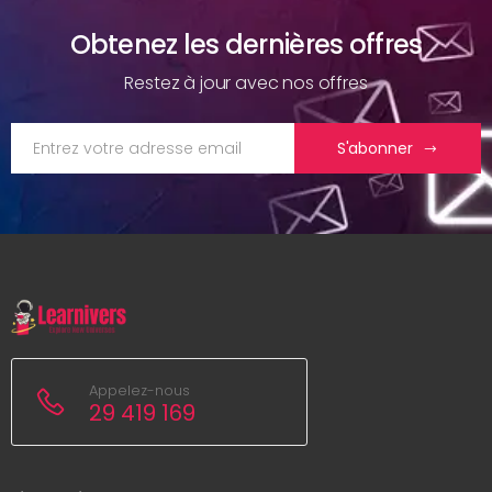
Obtenez les dernières offres
Restez à jour avec nos offres
S'abonner
Appelez-nous
29 419 169