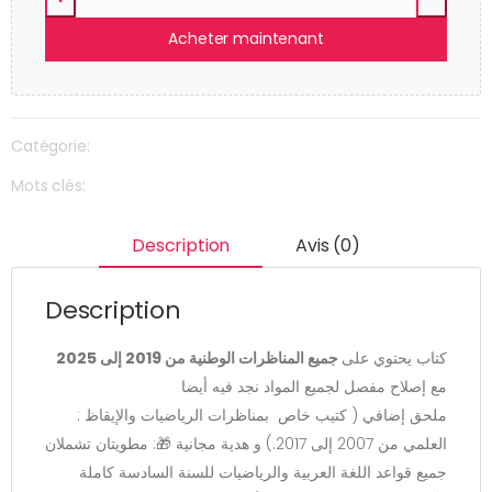
Acheter maintenant
Catégorie:
Mots clés:
Description
Avis (0)
Description
كتاب يحتوي على
​ جميع المناظرات الوطنية من 2019 إلى 2025
مع إصلاح مفصل لجميع المواد نجد فيه أيضا
: ​ملحق إضافي ( كتيب خاص بمناظرات الرياضيات والإيقاظ
العلمي من 2007 إلى 2017.) و
​هدية مجانية 🎁: مطويتان تشملان
جميع قواعد اللغة العربية والرياضيات للسنة السادسة كاملة