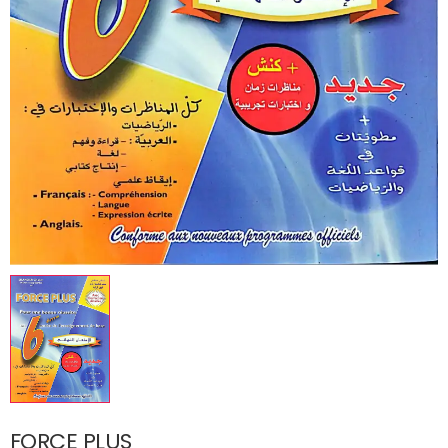
FORCE PLUS