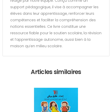
rédigé par notre équipe. Conçu comme un
support pédagogique, il vise à accompagner les
élèves dans leur apprentissage, renforcer leurs
compétences et faciliter la compréhension des
notions essentielles. Ce livre constitue une
ressource fiable pour le soutien scolaire, la révision
et l’apprentissage autonome, aussi bien à la
maison qu’en milieu scolaire.
Articles similaires