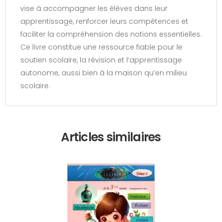
vise à accompagner les élèves dans leur
apprentissage, renforcer leurs compétences et
faciliter la compréhension des notions essentielles.
Ce livre constitue une ressource fiable pour le
soutien scolaire, la révision et l’apprentissage
autonome, aussi bien à la maison qu’en milieu
scolaire.
Articles similaires