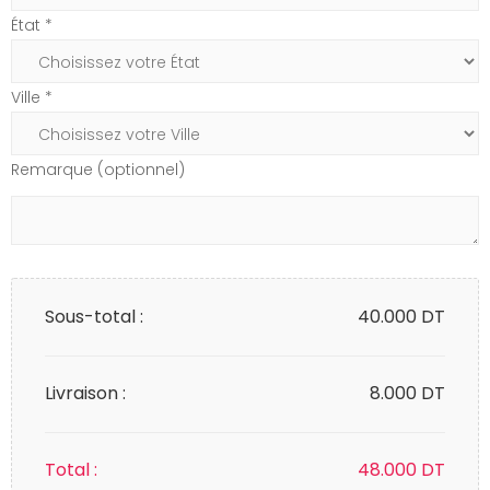
État *
Ville *
Remarque (optionnel)
Sous-total :
40.000
DT
Livraison :
8.000 DT
Total :
48.000
DT