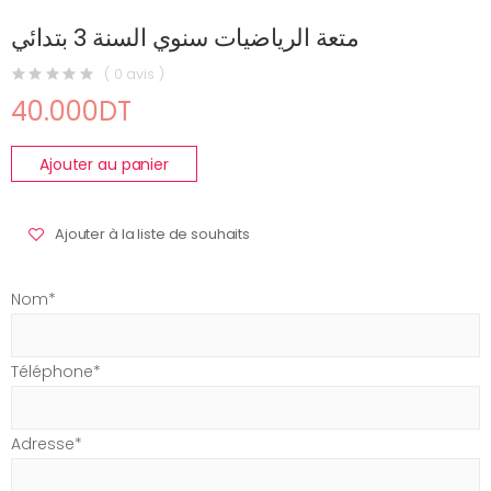
متعة الرياضيات سنوي السنة 3 بتدائي
( 0 avis )
40.000DT
Ajouter au panier
Ajouter à la liste de souhaits
Nom*
Téléphone*
Adresse*