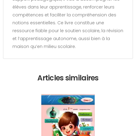
élèves dans leur apprentissage, renforcer leurs
compétences et faciliter la compréhension des
notions essentielles. Ce livre constitue une
ressource fiable pour le soutien scolaire, la révision
et l’apprentissage autonome, aussi bien à la
maison qu’en milieu scolaire.
Articles similaires