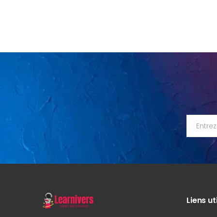
Liens ut