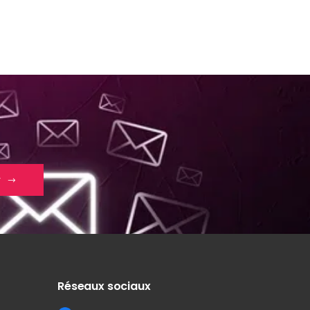
r
Réseaux sociaux