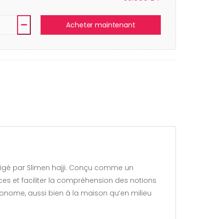
Acheter maintenant
es et faciliter la compréhension des notions
autonome, aussi bien à la maison qu’en milieu