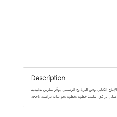
Description
الإنتاج الكتابي وفق البرنامج الرسمي. يوفّر تمارين تطبيقية