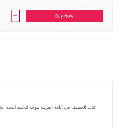
Buy Now
كتاب الحصيف في اللغة العربية موجّه لتلاميذ السنة الخام