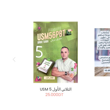
USM 5 الثلاثي الأول
25.000DT