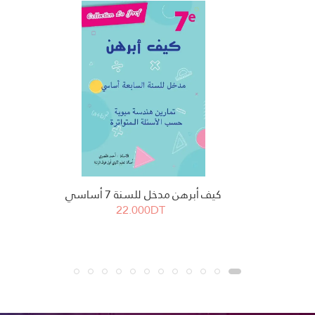
كيف أبرهن مدخل للسنة 7 أساسي
22.000DT