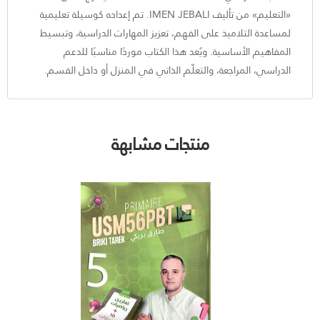
«التعليم» من تأليف IMEN JEBALI. تم إعداده كوسيلة تعليمية
لمساعدة التلاميذ على الفهم، تعزيز المهارات الدراسية، وتبسيط
المفاهيم الأساسية. ويُعد هذا الكتاب موردًا مناسبًا للدعم
الدراسي، المراجعة، والتعلّم الذاتي في المنزل أو داخل القسم.
منتجات مشابهة