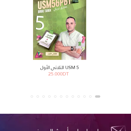
USM 5 الثلاثي الأول
25.000DT