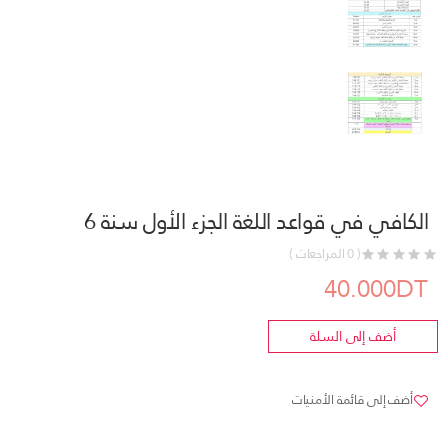
الكافي في قواعد اللغة الجزء الأول سنة 6
( 0 المراجعات )
40.000DT
أضف إلى السلة
أضف إلى قائمة الأمنيات