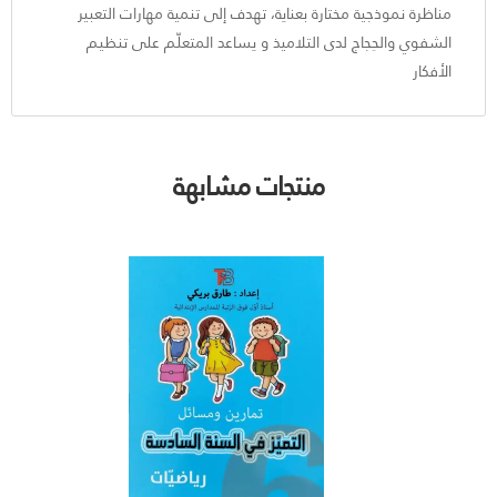
مناظرة نموذجية مختارة بعناية، تهدف إلى تنمية مهارات التعبير
الشفوي والحِجاج لدى التلاميذ و يساعد المتعلّم على تنظيم
الأفكار
منتجات مشابهة