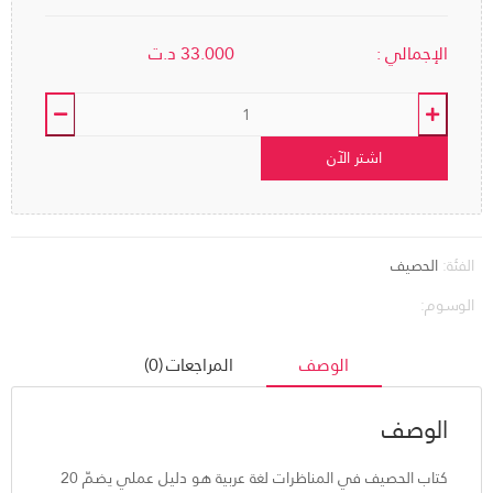
الإجمالي :
33.000
د.ت
اشتر الآن
الفئة:
الحصيف
الوسوم:
الوصف
المراجعات (0)
الوصف
كتاب الحصيف في المناظرات لغة عربية هو دليل عملي يضمّ 20