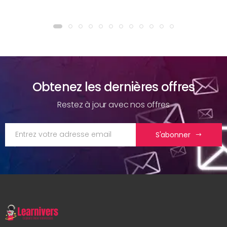
Obtenez les dernières offres
Restez à jour avec nos offres
S'abonner