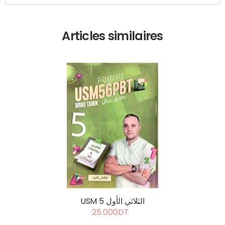
Articles similaires
USM 5 الثلاثي الأول
25.000DT