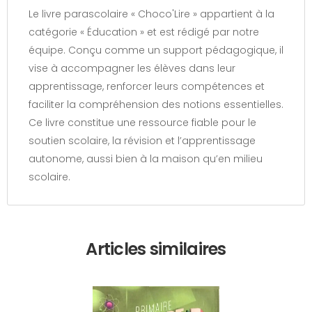
Le livre parascolaire « Choco'Lire » appartient à la
catégorie « Éducation » et est rédigé par notre
équipe. Conçu comme un support pédagogique, il
vise à accompagner les élèves dans leur
apprentissage, renforcer leurs compétences et
faciliter la compréhension des notions essentielles.
Ce livre constitue une ressource fiable pour le
soutien scolaire, la révision et l’apprentissage
autonome, aussi bien à la maison qu’en milieu
scolaire.
Articles similaires