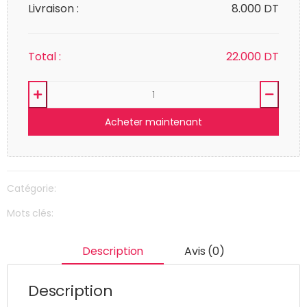
Livraison :
8.000 DT
Total :
22.000
DT
Acheter maintenant
Catégorie:
Mots clés:
Description
Avis (0)
Description