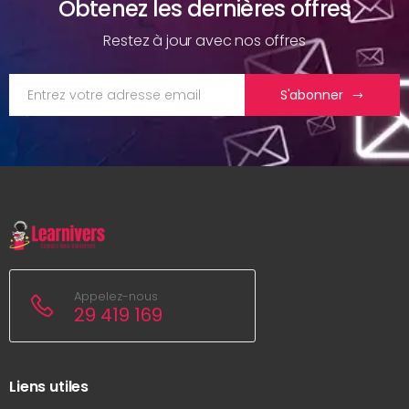
Obtenez les dernières offres
Restez à jour avec nos offres
S'abonner
Appelez-nous
29 419 169
Liens utiles