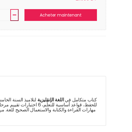
Acheter maintenant
كتاب متكامل في
اللغة الإنقليزية
مهارات القراءة والكتابة والاستعمال الصحيح للغة. مرجع عملي للمراجعة والدعم طوال السنة الدراسية