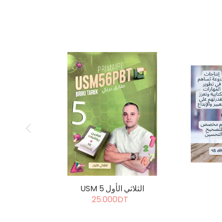
USM 5 الثلاثي الأول
25.000DT