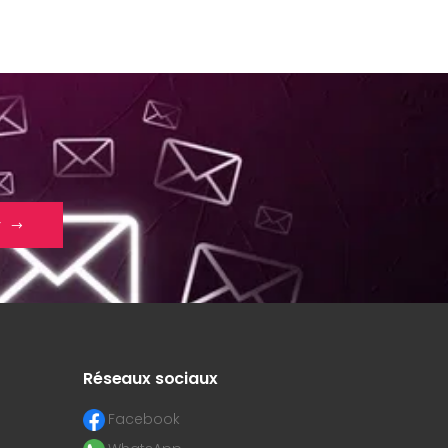
r
Réseaux sociaux
Facebook