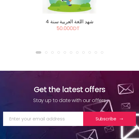
شهد اللغة العربية سنة 4
50.000DT
Get the latest offers
Stay up to date with our offers
Subscribe