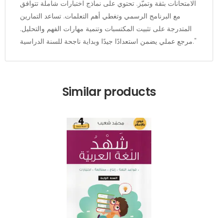
الامتحانات بثقة وتميّز. تحتوي على نماذج اختبارات شاملة تتوافق
مع البرنامج الرسمي وتغطي أهم التعلمات. تساعد التمارين
المتدرجة على تثبيت المكتسبات وتنمية مهارات الفهم والتحليل.
مرجع عملي يضمن استعدادًا جيدًا وبداية ناجحة للسنة الدراسية."
Similar products