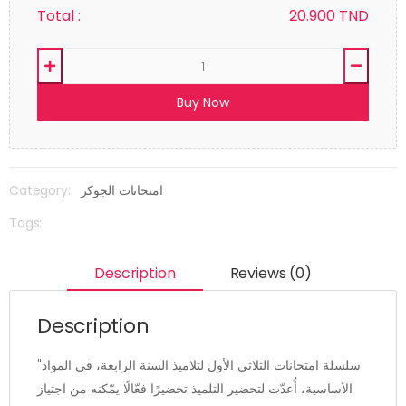
Total :
20.900
TND
Buy Now
Category:
امتحانات الجوكر
Tags:
Description
Reviews (0)
Description
"سلسلة امتحانات الثلاثي الأول لتلاميذ السنة الرابعة، في المواد
الأساسية، أُعدّت لتحضير التلميذ تحضيرًا فعّالًا يمّكنه من اجتياز