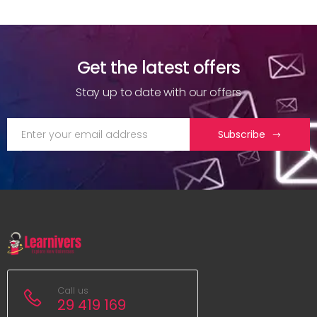
Get the latest offers
Stay up to date with our offers
Subscribe
Call us
29 419 169