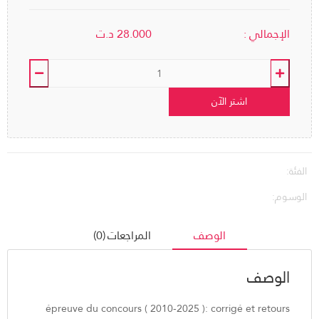
الإجمالي :
28.000
د.ت
اشتر الآن
الفئة:
الوسوم:
الوصف
المراجعات (0)
الوصف
épreuve du concours ( 2010-2025 ): corrigé et retours