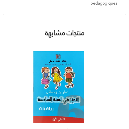
pédagogiques
منتجات مشابهة