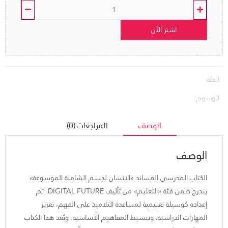
اشتر الآن
الفئة:
الوسوم:
الوصف
المراجعات (0)
الوصف
الكتاب المدرسي المساند «الانسان لجسم الشاملة الموسوعة»
يندرج ضمن فئة «التعليم» من تأليف DIGITAL FUTURE. تم
إعداده كوسيلة تعليمية لمساعدة التلاميذ على الفهم، تعزيز
المهارات الدراسية، وتبسيط المفاهيم الأساسية. ويُعد هذا الكتاب