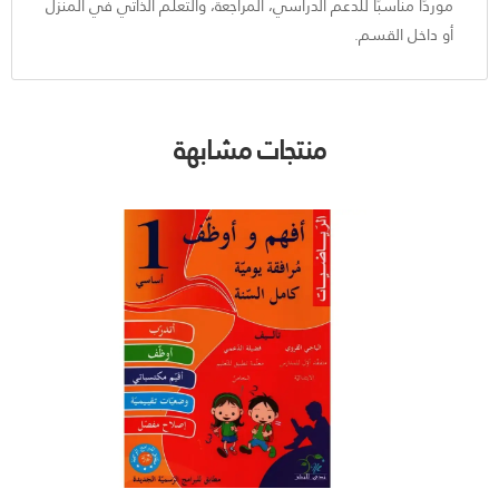
موردًا مناسبًا للدعم الدراسي، المراجعة، والتعلّم الذاتي في المنزل
أو داخل القسم.
منتجات مشابهة