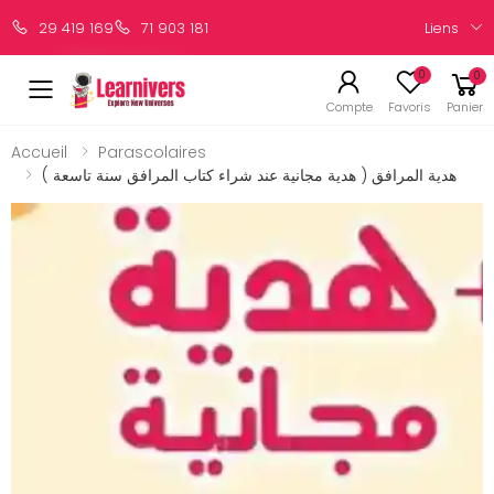
Liens
29 419 169
71 903 181
0
0
Compte
Favoris
Panier
Accueil
Parascolaires
هدية المرافق ( هدية مجانية عند شراء كتاب المرافق سنة تاسعة )