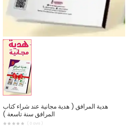
هدية المرافق ( هدية مجانية عند شراء كتاب
المرافق سنة تاسعة )
( 0 avis )