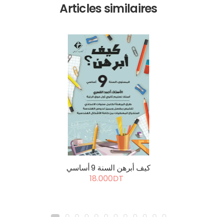
Articles similaires
كيف أبرهن السنة 9 أساسي
18.000DT