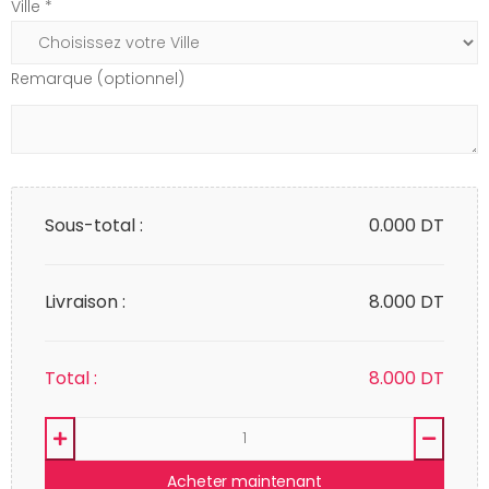
Ville *
Remarque (optionnel)
Sous-total :
0.000
DT
Livraison :
8.000 DT
Total :
8.000
DT
Acheter maintenant