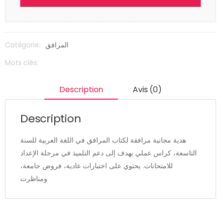
Catégorie:
المرافق
Mots clés:
Description
Avis (0)
Description
هدية مجانية مرافقة لكتاب المرافق في اللغة العربية للسنة
التاسعة، كراس عملي يهدف إلى دعم التلميذ في مرحلة الإعداد
للامتحانات. يحتوي على اختبارات عادية، فروض جامعة،
ومناظرت