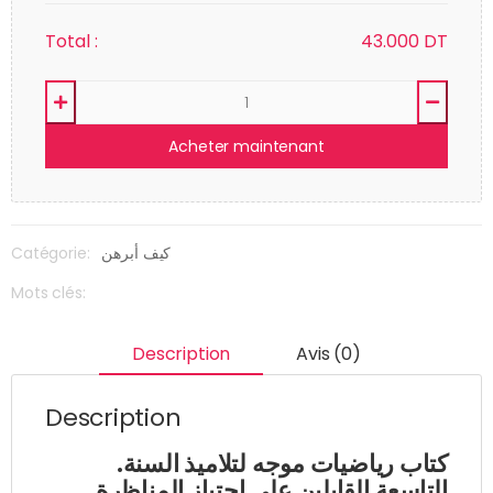
Total :
43.000
DT
Acheter maintenant
Catégorie:
كيف أبرهن
Mots clés:
Description
Avis (0)
Description
.كتاب رياضيات موجه لتلاميذ السنة
التاسعة القابلين على اجتياز المناظرة