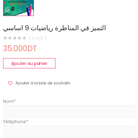
التميز في المناظرة رياضيات 9 اساسي
( 0 avis )
35.000DT
Ajouter au panier
Ajouter à la liste de souhaits
Nom*
Téléphone*