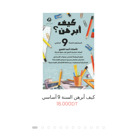
كيف أبرهن السنة 9 أساسي
18.000DT