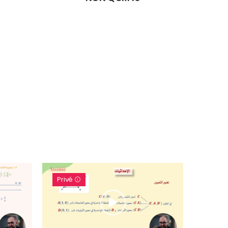
Privé