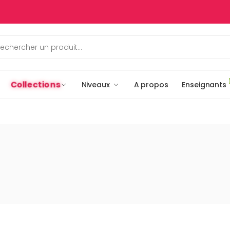
Collections
Niveaux
A propos
Enseignants