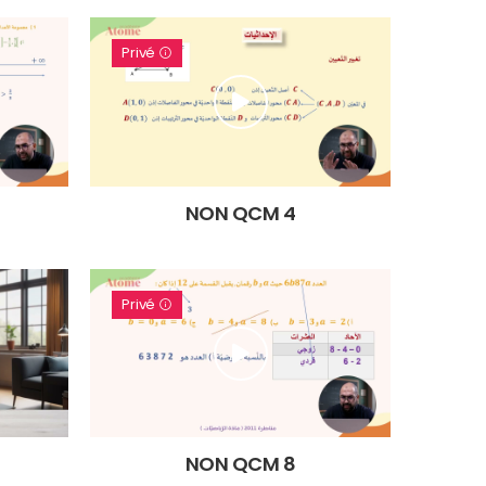
Privé
NON QCM 4
Privé
NON QCM 8