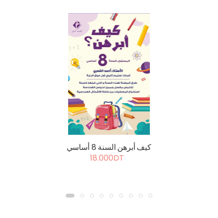
كيف أبرهن السنة 8 أساسي
18.000DT