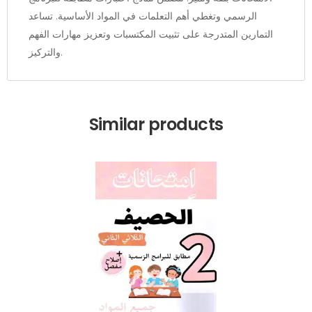
الرسمي وتغطي أهم التعلمات في المواد الأساسية. تساعد
التمارين المتدرجة على تثبيت المكتسبات وتعزيز مهارات الفهم
والتركيز.
Similar products