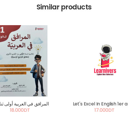
Similar products
المرافق في العربية أولى ثن
Let's Excel In English 1er
18.000DT
17.000DT