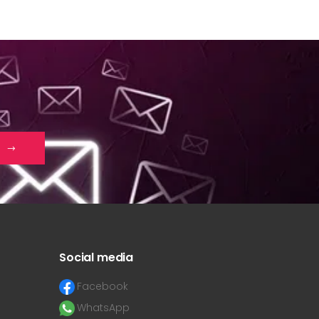
Social media
Facebook
WhatsApp