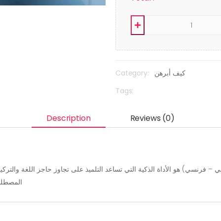
Category:
كيف أبرهن
Tags:
Description
Reviews (0)
رنسي) هو الأداة الذكية التي تساعد التلميذ على تجاوز حاجز اللغة والتركيز ع
المصطلح