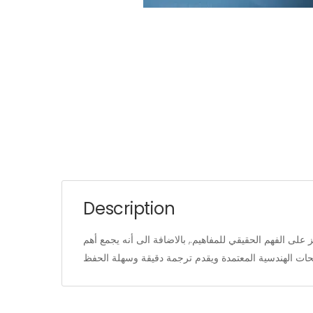
Description
لى الفهم الحقيقي للمفاهيم., بالاضافة الى أنه يجمع أهم
ات الهندسية المعتمدة ويقدم ترجمة دقيقة وسهلة الحفظ