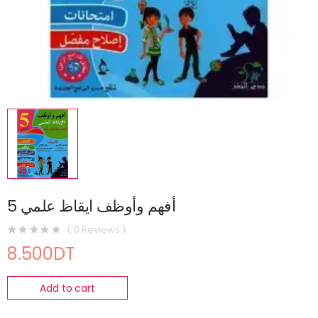
أفهم وأوظف ايقاظ علمي 5
( 0 Reviews )
8.500DT
Add to cart