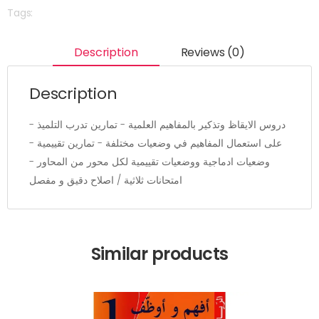
Tags:
Description
Reviews (0)
Description
- دروس الايقاظ وتذكير بالمفاهيم العلمية - تمارين تدرب التلميذ
على استعمال المفاهيم في وضعيات مختلفة - تمارين تقييمية -
وضعيات ادماجية ووضعيات تقييمية لكل محور من المحاور -
امتحانات ثلاثية / اصلاح دقيق و مفصل
Similar products