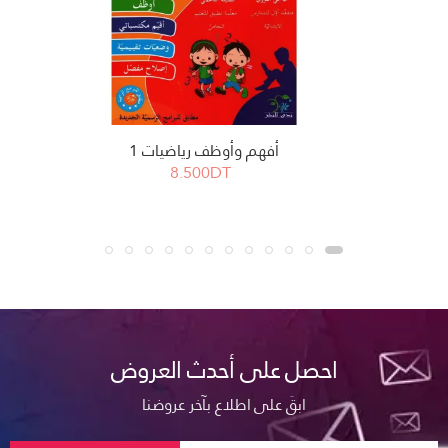
أفهم وأوظف رياضيات 1
8.500DT
احصل على أحدث العروض
ابقَ على اطلاع بآخر عروضنا