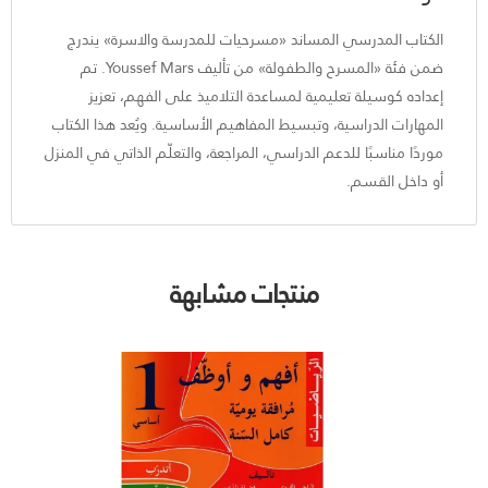
الكتاب المدرسي المساند «مسرحيات للمدرسة والاسرة» يندرج
ضمن فئة «المسرح والطفولة» من تأليف Youssef Mars. تم
إعداده كوسيلة تعليمية لمساعدة التلاميذ على الفهم، تعزيز
المهارات الدراسية، وتبسيط المفاهيم الأساسية. ويُعد هذا الكتاب
موردًا مناسبًا للدعم الدراسي، المراجعة، والتعلّم الذاتي في المنزل
أو داخل القسم.
منتجات مشابهة