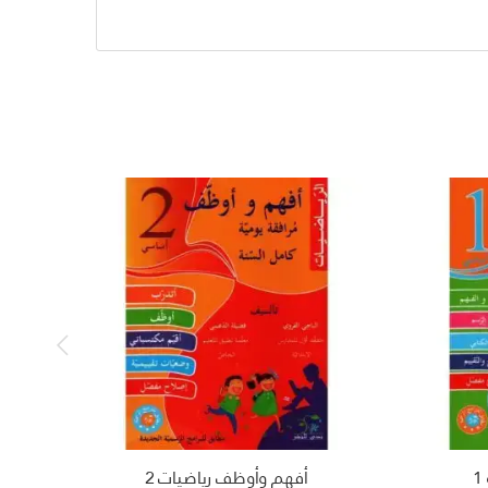
أفهم وأوظف رياضيات 2