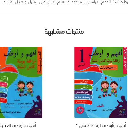
ًا مناسبًا للدعم الدراسي، المراجعة، والتعلّم الذاتي في المنزل أو داخل القسم.
منتجات مشابهة
أفهم وأوظف ايقاظ علمي 1
أفهم وأوظف العربية 1