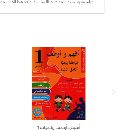
الدراسية، وتبسيط المفاهيم الأساسية. ويُعد هذا الكتاب مورد
أفهم وأوظف رياضيات 1