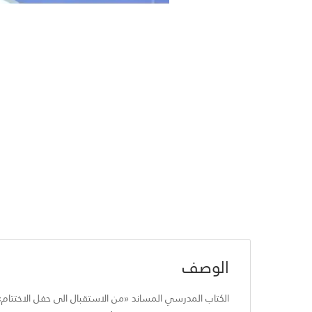
الوصف