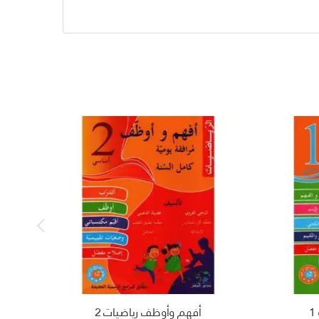
أفهم وأوظف رياضيات 2