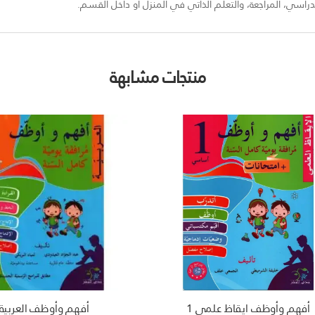
لدراسي، المراجعة، والتعلّم الذاتي في المنزل أو داخل القسم.
منتجات مشابهة
أفهم وأوظف ايقاظ علمي 1
أفهم وأوظف العربية 1