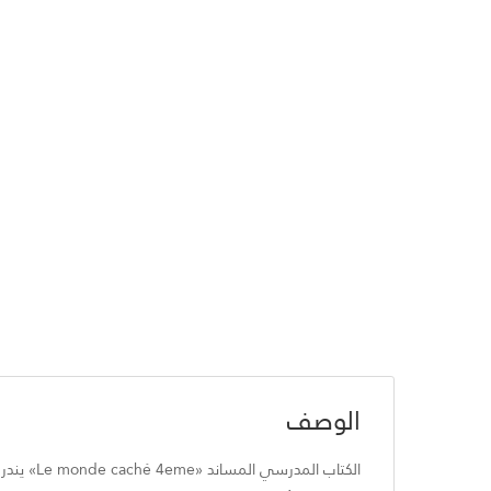
الوصف