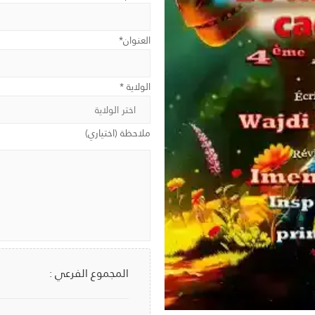
العنوان*
الولاية *
ملاحظة (اختياري)
المجموع الفرعي :